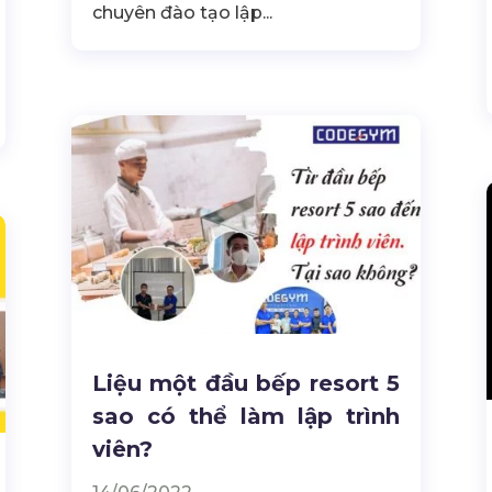
chuyên đào tạo lập...
Liệu một đầu bếp resort 5
sao có thể làm lập trình
viên?