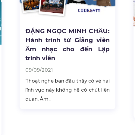
ĐẶNG NGỌC MINH CHÂU:
Hành trình từ Giảng viên
Âm nhạc cho đến Lập
trình viên
09/09/2021
Thoạt nghe ban đầu thấy có vẻ hai
lĩnh vực này không hề có chút liên
quan. Âm...