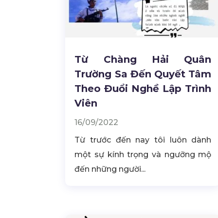
Từ Chàng Hải Quân
Trường Sa Đến Quyết Tâm
Theo Đuổi Nghề Lập Trình
Viên
16/09/2022
Từ trước đến nay tôi luôn dành
một sự kính trọng và ngưỡng mộ
đến những người...