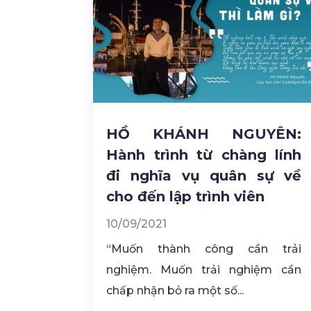
HỒ KHÁNH NGUYÊN:
Hành trình từ chàng lính
đi nghĩa vụ quân sự về
cho đến lập trình viên
10/09/2021
“Muốn thành công cần trải
nghiệm. Muốn trải nghiệm cần
chấp nhận bỏ ra một số...