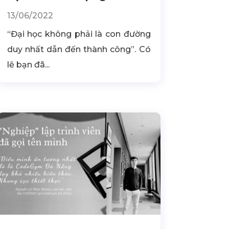
13/06/2022
“Đại học không phải là con đường
duy nhất dẫn đến thành công”. Có
lẽ bạn đã...