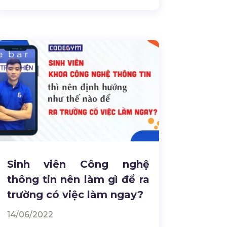
Sinh viên Công nghệ
thông tin nên làm gì để ra
trường có việc làm ngay?
14/06/2022