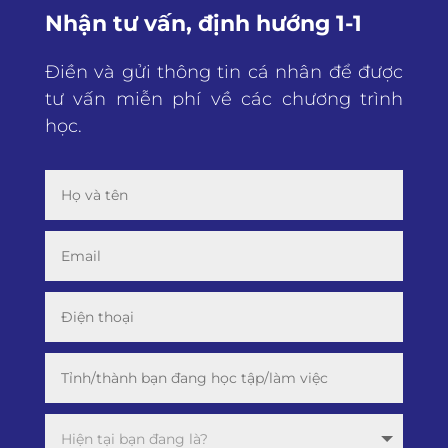
Nhận tư vấn, định hướng 1-1
Điền và gửi thông tin cá nhân để được
tư vấn miễn phí về các chương trình
học.