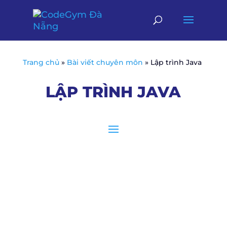
Trang chủ
»
Bài viết chuyên môn
»
Lập trình Java
LẬP TRÌNH JAVA