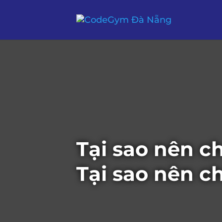
Tại sao nên 
Tại sao nên 