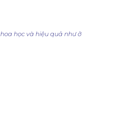
hoa học và hiệu quả như ở