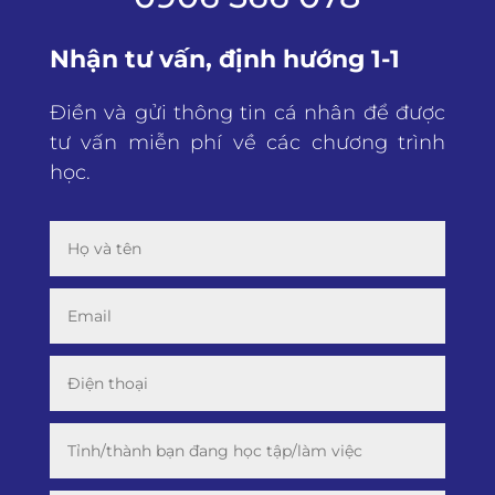
Nhận tư vấn, định hướng 1-1
Điền và gửi thông tin cá nhân để được
tư vấn miễn phí về các chương trình
học.