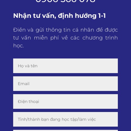
Nhận tư vấn, định hướng 1-1
Điền và gửi thông tin cá nhân để được
tư vấn miễn phí về các chương trình
học.