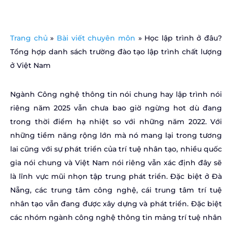
Trang chủ
»
Bài viết chuyên môn
»
Học lập trình ở đâu?
Tổng hợp danh sách trường đào tạo lập trình chất lượng
ở Việt Nam
Ngành Công nghệ thông tin nói chung hay lập trình nói
riêng năm 2025 vẫn chưa bao giờ ngừng hot dù đang
trong thời điểm hạ nhiệt so với những năm 2022. Với
những tiềm năng rộng lớn mà nó mang lại trong tương
lai cũng với sự phát triển của trí tuệ nhân tạo, nhiều quốc
gia nói chung và Việt Nam nói riêng vẫn xác định đây sẽ
là lĩnh vực mũi nhọn tập trung phát triển. Đặc biệt ở Đà
Nẵng, các trung tâm công nghệ, cái trung tâm trí tuệ
nhân tạo vẫn đang được xây dựng và phát triển. Đặc biệt
các nhóm ngành công nghệ thông tin mảng trí tuệ nhân