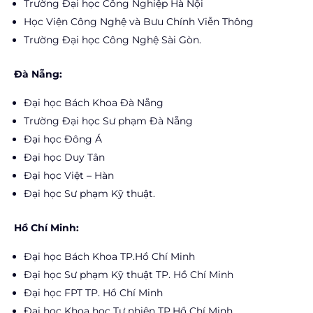
Trường Đại học Công Nghiệp Hà Nội
Học Viện Công Nghệ và Bưu Chính Viễn Thông
Trường Đại học Công Nghệ Sài Gòn.
Đà Nẵng:
Đại học Bách Khoa Đà Nẵng
Trường Đại học Sư phạm Đà Nẵng
Đại học Đông Á
Đại học Duy Tân
Đại học Việt – Hàn
Đại học Sư phạm Kỹ thuật.
Hồ Chí Minh:
Đại học Bách Khoa TP.Hồ Chí Minh
Đại học Sư phạm Kỹ thuật TP. Hồ Chí Minh
Đại học FPT TP. Hồ Chí Minh
Đại học Khoa học Tự nhiên TP.Hồ Chí Minh