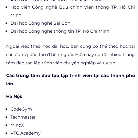
Học viện Công nghệ Bưu chính Viễn thông TP. Hồ Chí
Minh
Đại học Công nghệ Sài Gòn
Đại học Công nghệ thông tin TP. Hồ Chí Minh.
Ngoài việc theo học đại học, bạn cũng có thể theo học tại
các đơn vị đào tạo ở bên ngoài. Hiện nay có rất nhiều trung
tâm đào tạo lập trình viên chuyên nghiệp và uy tín.
Các trung tâm đào tạo lập trình viên tại các thành phố
lớn
Hà Nội:
CodeGym
Techmaster
MindX
VTC Academy