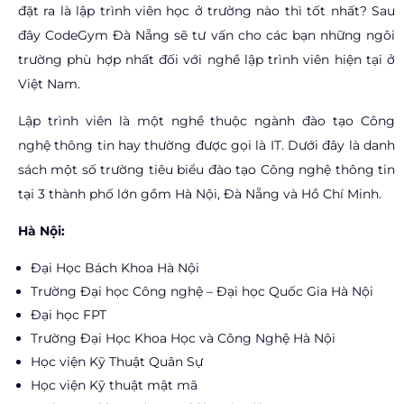
đặt ra là lập trình viên học ở trường nào thì tốt nhất? Sau
đây CodeGym Đà Nẵng sẽ tư vấn cho các bạn những ngôi
trường phù hợp nhất đối với nghề lập trình viên hiện tại ở
Việt Nam.
Lập trình viên là một nghề thuộc ngành đào tạo Công
nghệ thông tin hay thường được gọi là IT.
Dưới đây là danh
sách một số trường tiêu biểu đào tạo Công nghệ thông tin
tại 3 thành phố lớn gồm Hà Nội, Đà Nẵng và Hồ Chí Minh.
Hà Nội:
Đại Học Bách Khoa Hà Nội
Trường Đại học Công nghệ – Đại học Quốc Gia Hà Nội
Đại học FPT
Trường Đại Học Khoa Học và Công Nghệ Hà Nội
Học viện Kỹ Thuật Quân Sự
Học viện Kỹ thuật mật mã