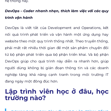
hệ thống này.
DevOps –
Coder nhanh nhẹn, thích làm việc với các quy
trình vận hành
DevOps là viết tắt của Development and Operations, kết
nối quá trình phát triển và vận hành một ứng dụng hay
website theo một quy trình thống nhất. Theo truyền thống,
phải mất rất nhiều thời gian để một sản phẩm chuyển đổi
từ bộ phận phát triển qua bộ phận triển khai. Và bộ phận
DevOps giúp cho quá trình này diễn ra nhanh hơn, giúp
người dùng không bị gián đoạn thông tin và các doanh
nghiệp tăng khả năng cạnh tranh trong môi trường IT
đang ngày một đông đúc hơn.
Lập trình viên học ở đâu, học
trường nào?