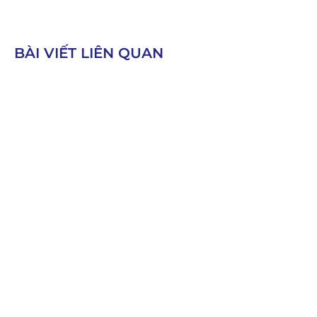
BÀI VIẾT LIÊN QUAN