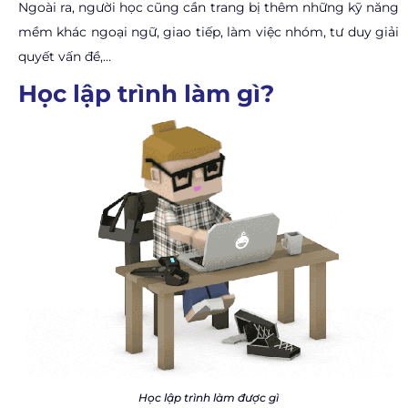
Ngoài ra, người học cũng cần trang bị thêm những kỹ năng
mềm khác ngoại ngữ, giao tiếp, làm việc nhóm, tư duy giải
quyết vấn đề,…
Học lập trình làm gì?
Học lập trình làm được gì