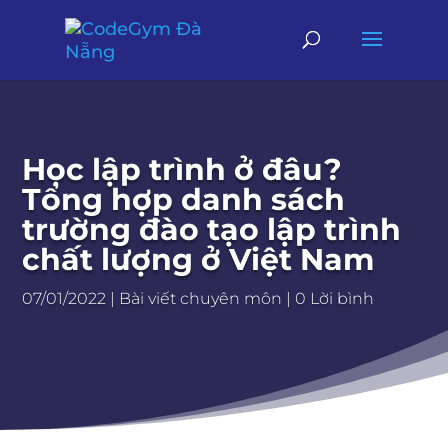
Học lập trình ở đâu?
Tổng hợp danh sách
trường đào tạo lập trình
chất lượng ở Việt Nam
07/01/2022
|
Bài viết chuyên môn
|
0 Lời bình