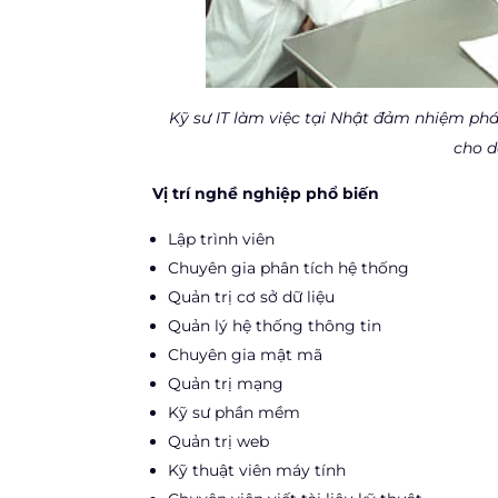
Kỹ sư IT làm việc tại Nhật đảm nhiệm phá
cho d
Vị trí nghề nghiệp phổ biến
Lập trình viên
Chuyên gia phân tích hệ thống
Quản trị cơ sở dữ liệu
Quản lý hệ thống thông tin
Chuyên gia mật mã
Quản trị mạng
Kỹ sư phần mềm
Quản trị web
Kỹ thuật viên máy tính