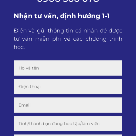
Nhận tư vấn, định hướng 1-1
Điền và gửi thông tin cá nhân để được
tư vấn miễn phí về các chương trình
học.