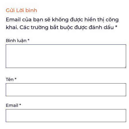
Gửi Lời bình
Email của bạn sẽ không được hiển thị công
khai.
Các trường bắt buộc được đánh dấu
*
Bình luận
*
Tên
*
Email
*