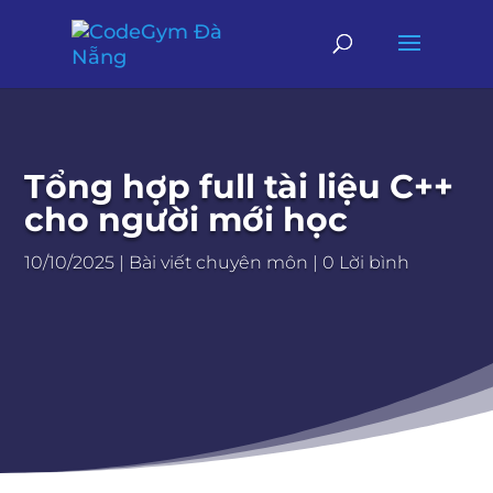
Tổng hợp full tài liệu C++
cho người mới học
10/10/2025
|
Bài viết chuyên môn
|
0 Lời bình