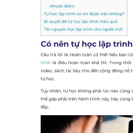
Nhược điểm
Tự học lập trình có xin được việc không?
Bí quyết để tự học lập trình hiệu quả
Tài nguyên học lập trình cho người mới
Có nên tự học lập trìn
Câu trả lời là: Hoàn toàn có thể! Nếu bạn c
trình
là điều hoàn toàn khả thi. Trong thời
video, sách, tài liệu cho đến cộng đồng hỗ 
tự học.
Tuy nhiên, tự học không phải lúc nào cũng 
thể gặp phải trên hành trình này, hãy cùng
đây.