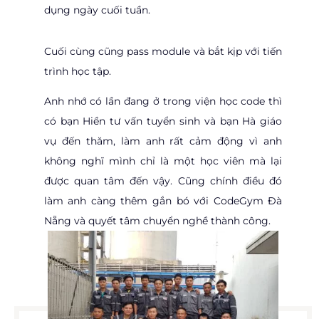
dụng ngày cuối tuần.
Cuối cùng cũng pass module và bắt kịp với tiến
trình học tập.
Anh nhớ có lần đang ở trong viện học code thì
có bạn Hiền tư vấn tuyển sinh và bạn Hà giáo
vụ đến thăm, làm anh rất cảm động vì anh
không nghĩ mình chỉ là một học viên mà lại
được quan tâm đến vậy. Cũng chính điều đó
làm anh càng thêm gắn bó với CodeGym Đà
Nẵng và quyết tâm chuyển nghề thành công.