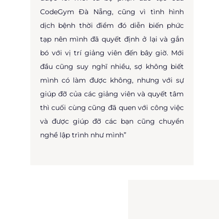
CodeGym Đà Nẵng, cũng vì tình hình
dịch bệnh thời điểm đó diễn biến phức
tạp nên mình đã quyết định ở lại và gắn
bó với vị trí giảng viên đến bây giờ. Mới
đầu cũng suy nghĩ nhiều, sợ không biết
mình có làm được không, nhưng với sự
giúp đỡ của các giảng viên và quyết tâm
thì cuối cùng cũng đã quen với công việc
và được giúp đỡ các bạn cũng chuyển
nghề lập trình như mình”