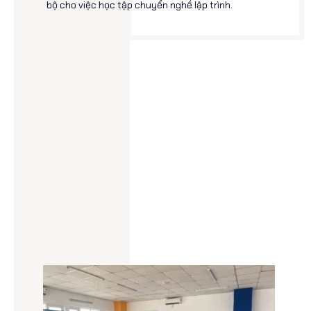
bộ cho việc học tập chuyển nghề lập trình.