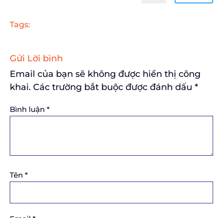
Tags:
Gửi Lời bình
Email của bạn sẽ không được hiển thị công
khai.
Các trường bắt buộc được đánh dấu
*
Bình luận
*
Tên
*