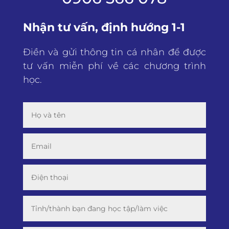
Nhận tư vấn, định hướng 1-1
Điền và gửi thông tin cá nhân để được
tư vấn miễn phí về các chương trình
học.