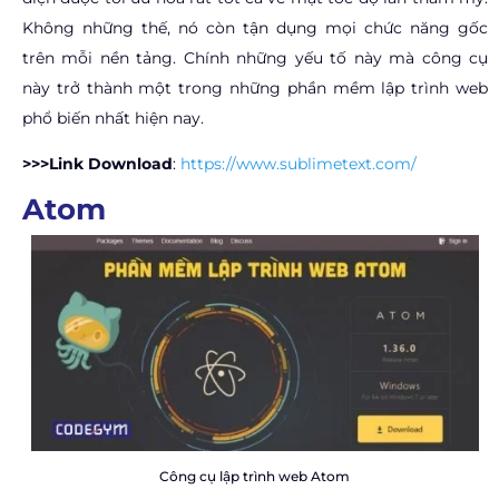
Không những thế, nó còn tận dụng mọi chức năng gốc
trên mỗi nền tảng. Chính những yếu tố này mà công cụ
này trở thành một trong những phần mềm lập trình web
phổ biến nhất hiện nay.
>>>Link Download
:
https://www.sublimetext.com/
Atom
Công cụ lập trình web Atom