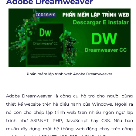
Adobe Dreamweaver
Phần mềm lập trình web Adobe Dreamweaver
Adobe Dreamweaver là công cụ hỗ trợ cho người dùng
thiết kế website trên hệ điều hành của Windows. Ngoài ra
nó còn cho phép lập trình web trên nhiều ngôn ngữ lập
trình như ASP.NET, PHP, JavaScript hay CSS. Nếu bạn
muốn xây dựng một hệ thống web động chạy trên công