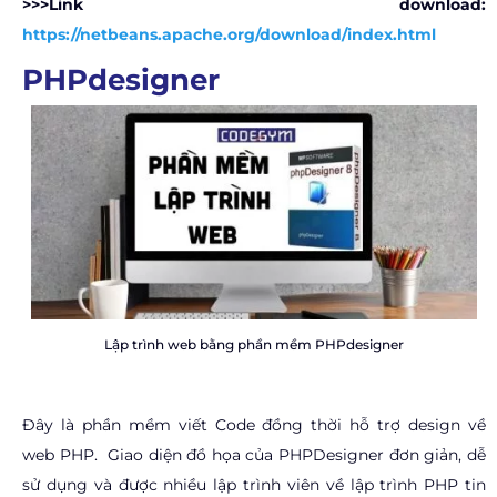
>>>Link download:
https://netbeans.apache.org/download/index.html
PHPdesigner
Lập trình web bằng phần mềm PHPdesigner
Đây là phần mềm viết Code đồng thời hỗ trợ design về
web PHP. Giao diện đồ họa của PHPDesigner đơn giản, dễ
sử dụng và được nhiều lập trình viên về lập trình PHP tin