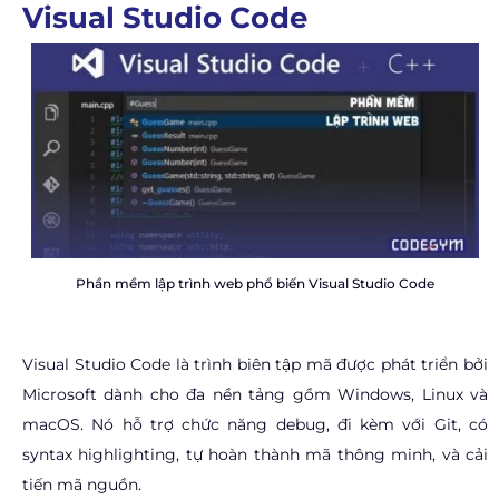
Visual Studio Code
Phần mềm lập trình web phổ biến Visual Studio Code
Visual Studio Code là trình biên tập mã được phát triển bởi
Microsoft dành cho đa nền tảng gồm Windows, Linux và
macOS. Nó hỗ trợ chức năng debug, đi kèm với Git, có
syntax highlighting, tự hoàn thành mã thông minh, và cải
tiến mã nguồn.