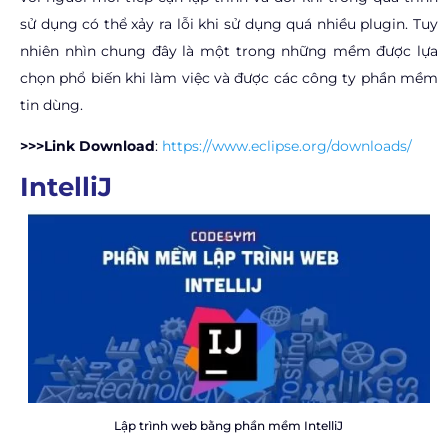
sử dụng có thể xảy ra lỗi khi sử dụng quá nhiều plugin. Tuy
nhiên nhìn chung đây là một trong những mềm được lựa
chọn phổ biến khi làm việc và được các công ty phần mềm
tin dùng.
>>>Link Download
:
https://www.eclipse.org/downloads/
IntelliJ
Lập trình web bằng phần mềm IntelliJ