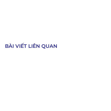
BÀI VIẾT LIÊN QUAN