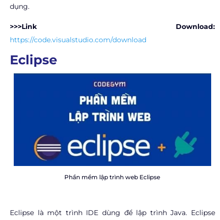
dụng.
>>>Link Download:
https://code.visualstudio.com/download
Eclipse
Phần mềm lập trình web Eclipse
Eclipse là một trình IDE dùng để lập trình Java. Eclipse