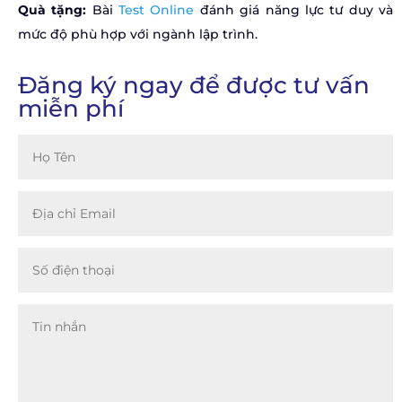
Quà tặng:
Bài
Test Online
đánh giá năng lực tư duy và
mức độ phù hợp với ngành lập trình.
Đăng ký ngay để được tư vấn
miễn phí