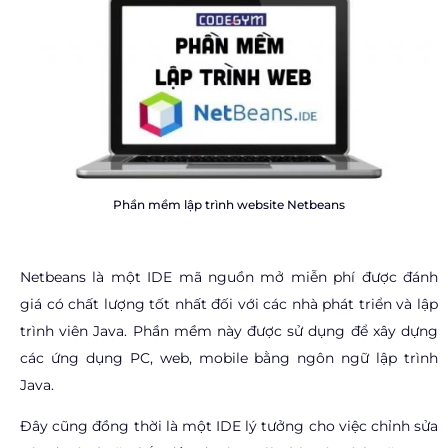
Phần mềm lập trình website Netbeans
Netbeans là một IDE mã nguồn mở miễn phí được đánh
giá có chất lượng tốt nhất đối với các nhà phát triển và lập
trình viên Java. Phần mềm này được sử dụng để xây dựng
các ứng dụng PC, web, mobile bằng ngôn ngữ lập trình
Java.
Đây cũng đồng thời là một IDE lý tưởng cho việc chỉnh sửa