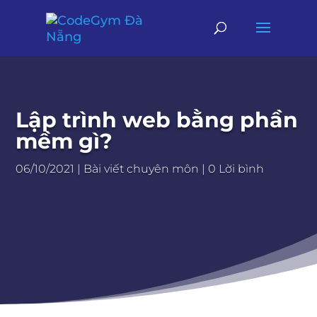
Lập trình web bằng phần
mềm gì?
06/10/2021
|
Bài viết chuyên môn
|
0 Lời bình