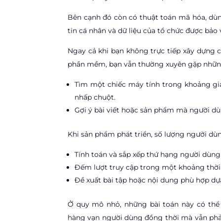
Bên cạnh đó còn có thuật toán mã hóa, dùng
tin cá nhân và dữ liệu của tổ chức được bảo 
Ngay cả khi bạn không trực tiếp xây dựng 
phần mềm, bạn vẫn thường xuyên gặp những 
Tìm một chiếc máy tính trong khoảng giá 
nhấp chuột.
Gợi ý bài viết hoặc sản phẩm mà người dùn
Khi sản phẩm phát triển, số lượng người dùng
Tính toán và sắp xếp thứ hạng người dùng 
Đếm lượt truy cập trong một khoảng thời 
Đề xuất bài tập hoặc nội dung phù hợp dựa
Ở quy mô nhỏ, những bài toán này có thể 
hàng vạn người dùng đồng thời mà vẫn phải 