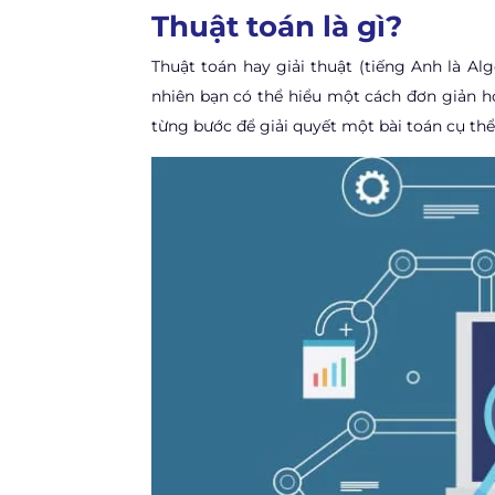
Thuật toán là gì?
Thuật toán hay giải thuật (tiếng Anh là A
nhiên bạn có thể hiểu một cách đơn giản hơ
từng bước để giải quyết một bài toán cụ thể