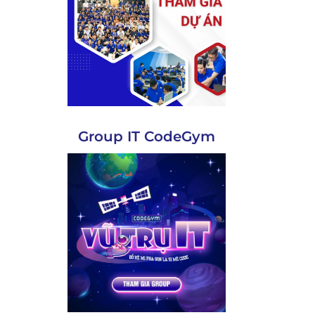
Group IT CodeGym