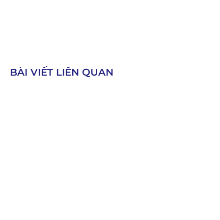
BÀI VIẾT LIÊN QUAN