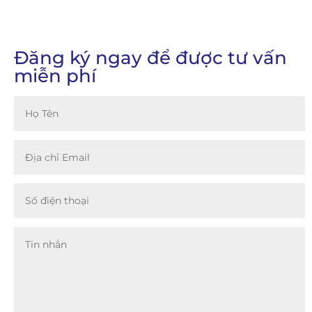
Đăng ký ngay để được tư vấn
miễn phí