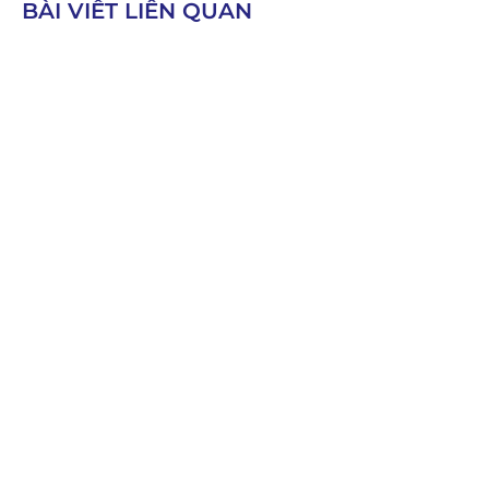
BÀI VIẾT LIÊN QUAN