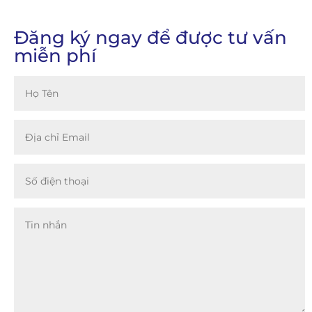
Đăng ký ngay để được tư vấn
miễn phí