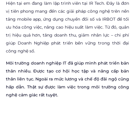
Hiện tại em đang làm lập trình viên tại IR Tech. Đây là đơn
vị tiên phong mang đến các giải pháp công nghệ trên nền
tảng mobile app, ứng dụng chuyển đổi số và IRBOT để tối
ưu hóa công việc, nâng cao hiệu suất làm việc. Từ đó, quản
trị hiệu quả hơn, tăng doanh thu, giảm nhân lực – chi phí
giúp Doanh Nghiệp phát triển bền vững trong thời đại
công nghệ số.
Môi trường doanh nghiệp IT đã giúp mình phát triển bản
thân nhiều. Được tạo cơ hội học tập và nâng cấp bản
thân liên tục. Ngoài ra mức lương và chế độ đãi ngộ cũng
hấp dẫn. Thật sự được làm việc trong môi trường công
nghệ cảm giác rất tuyệt.