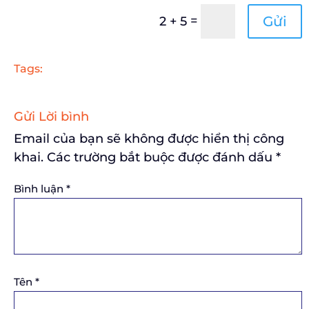
=
Gửi
2 + 5
Tags:
Gửi Lời bình
Email của bạn sẽ không được hiển thị công
khai.
Các trường bắt buộc được đánh dấu
*
Bình luận
*
Tên
*