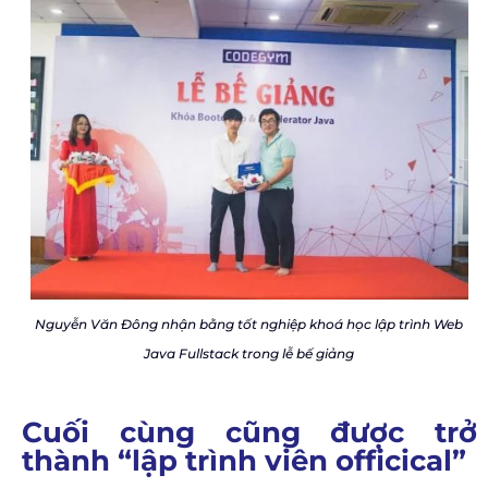
Nguyễn Văn Đông nhận bằng tốt nghiệp khoá học lập trình Web
Java Fullstack trong lễ bế giảng
Cuối cùng cũng được trở
thành “lập trình viên officical”