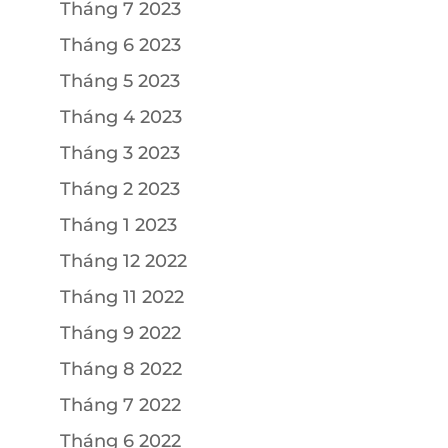
Tháng 7 2023
Tháng 6 2023
Tháng 5 2023
Tháng 4 2023
Tháng 3 2023
Tháng 2 2023
Tháng 1 2023
Tháng 12 2022
Tháng 11 2022
Tháng 9 2022
Tháng 8 2022
Tháng 7 2022
Tháng 6 2022