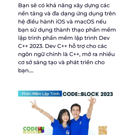
Bạn sẽ có khả năng xây dựng các
nền tảng và đa dạng ứng dụng trên
hệ điều hành iOS và macOS nếu
bạn sử dụng thành thạo phần mềm
lập trình phần mềm lập trình Dev
C++ 2023. Dev C++ hỗ trợ cho các
ngôn ngữ chính là C++, mở ra nhiều
cơ sở sáng tạo và phát triển cho
bạn....