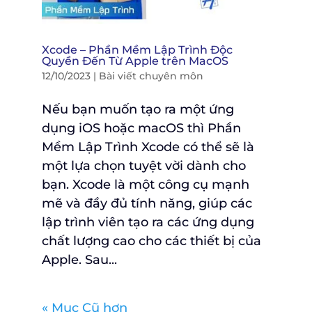
Xcode – Phần Mềm Lập Trình Độc
Quyền Đến Từ Apple trên MacOS
12/10/2023
|
Bài viết chuyên môn
Nếu bạn muốn tạo ra một ứng
dụng iOS hoặc macOS thì Phần
Mềm Lập Trình Xcode có thể sẽ là
một lựa chọn tuyệt vời dành cho
bạn. Xcode là một công cụ mạnh
mẽ và đầy đủ tính năng, giúp các
lập trình viên tạo ra các ứng dụng
chất lượng cao cho các thiết bị của
Apple. Sau...
« Mục Cũ hơn