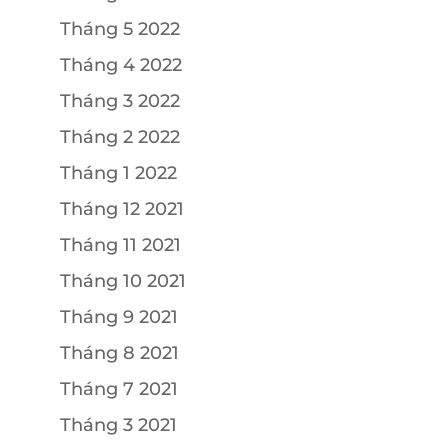
Tháng 5 2022
Tháng 4 2022
Tháng 3 2022
Tháng 2 2022
Tháng 1 2022
Tháng 12 2021
Tháng 11 2021
Tháng 10 2021
Tháng 9 2021
Tháng 8 2021
Tháng 7 2021
Tháng 3 2021