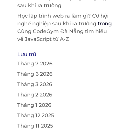
sau khi ra trường
Học lập trình web ra làm gì? Cơ hội
nghề nghiệp sau khi ra trường
trong
Cùng CodeGym Đà Nẵng tìm hiểu
về JavaScript từ A-Z
Lưu trữ
Tháng 7 2026
Tháng 6 2026
Tháng 3 2026
Tháng 2 2026
Tháng 1 2026
Tháng 12 2025
Tháng 11 2025