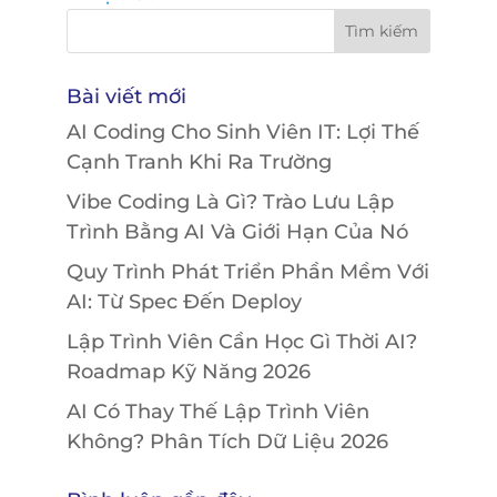
Bài viết mới
AI Coding Cho Sinh Viên IT: Lợi Thế
Cạnh Tranh Khi Ra Trường
Vibe Coding Là Gì? Trào Lưu Lập
Trình Bằng AI Và Giới Hạn Của Nó
Quy Trình Phát Triển Phần Mềm Với
AI: Từ Spec Đến Deploy
Lập Trình Viên Cần Học Gì Thời AI?
Roadmap Kỹ Năng 2026
AI Có Thay Thế Lập Trình Viên
Không? Phân Tích Dữ Liệu 2026