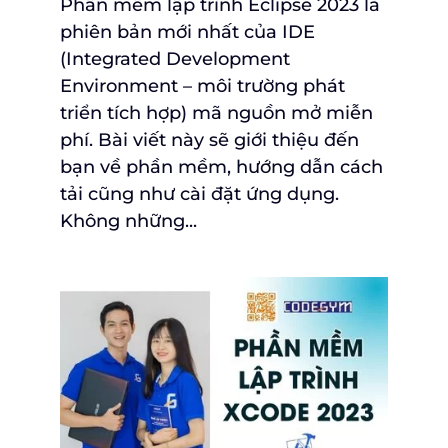
Phần mềm lập trình Eclipse 2023 là
phiên bản mới nhất của IDE
(Integrated Development
Environment – môi trường phát
triển tích hợp) mã nguồn mở miễn
phí. Bài viết này sẽ giới thiệu đến
bạn về phần mềm, hướng dẫn cách
tải cũng như cài đặt ứng dụng.
Không những...