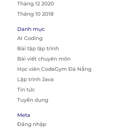
Tháng 12 2020
Tháng 10 2018
Danh mục
AI Coding
Bài tập lập trình
Bài viết chuyên môn
Học viên CodeGym Đà Nẵng
Lập trình Java
Tin tức
Tuyển dụng
Meta
Đăng nhập