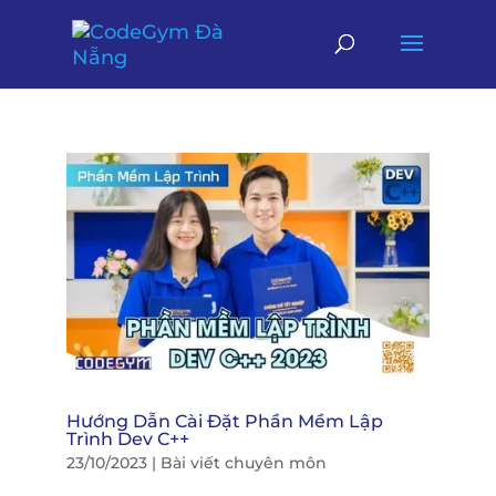
Hướng Dẫn Cài Đặt Phần Mềm Lập
Trình Dev C++
23/10/2023
|
Bài viết chuyên môn