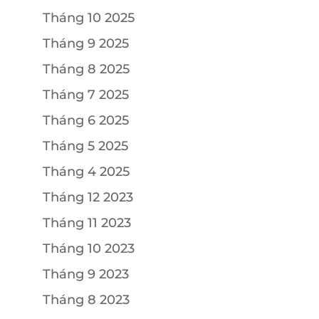
Tháng 10 2025
Tháng 9 2025
Tháng 8 2025
Tháng 7 2025
Tháng 6 2025
Tháng 5 2025
Tháng 4 2025
Tháng 12 2023
Tháng 11 2023
Tháng 10 2023
Tháng 9 2023
Tháng 8 2023