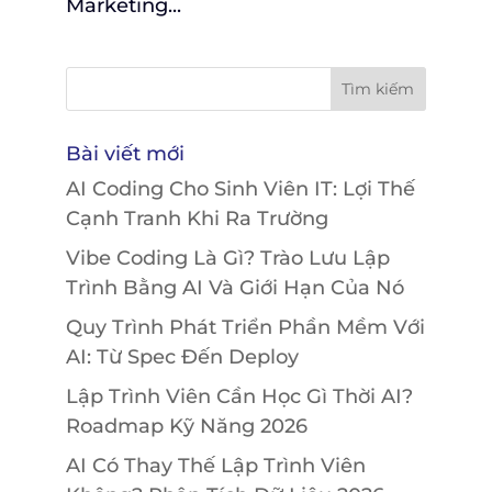
Marketing...
Bài viết mới
AI Coding Cho Sinh Viên IT: Lợi Thế
Cạnh Tranh Khi Ra Trường
Vibe Coding Là Gì? Trào Lưu Lập
Trình Bằng AI Và Giới Hạn Của Nó
Quy Trình Phát Triển Phần Mềm Với
AI: Từ Spec Đến Deploy
Lập Trình Viên Cần Học Gì Thời AI?
Roadmap Kỹ Năng 2026
AI Có Thay Thế Lập Trình Viên