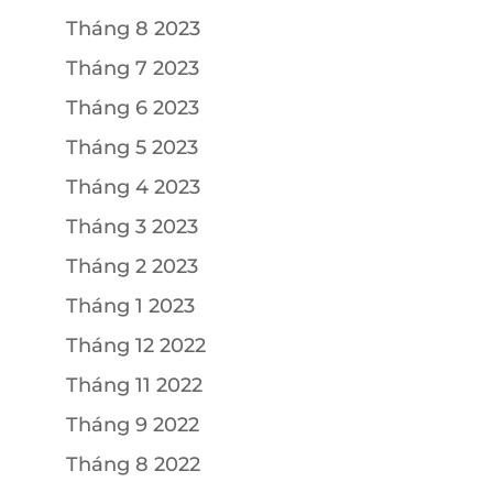
Tháng 8 2023
Tháng 7 2023
Tháng 6 2023
Tháng 5 2023
Tháng 4 2023
Tháng 3 2023
Tháng 2 2023
Tháng 1 2023
Tháng 12 2022
Tháng 11 2022
Tháng 9 2022
Tháng 8 2022