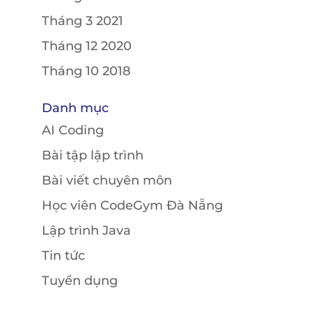
Tháng 3 2021
Tháng 12 2020
Tháng 10 2018
Danh mục
AI Coding
Bài tập lập trình
Bài viết chuyên môn
Học viên CodeGym Đà Nẵng
Lập trình Java
Tin tức
Tuyển dụng