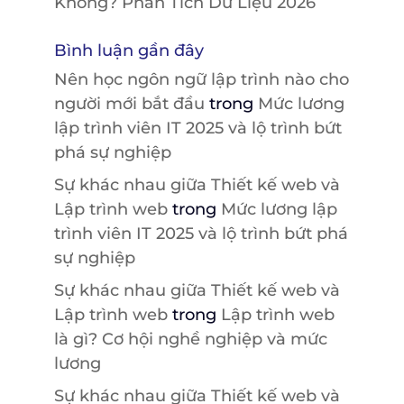
Không? Phân Tích Dữ Liệu 2026
Bình luận gần đây
Nên học ngôn ngữ lập trình nào cho
người mới bắt đầu
trong
Mức lương
lập trình viên IT 2025 và lộ trình bứt
phá sự nghiệp
Sự khác nhau giữa Thiết kế web và
Lập trình web
trong
Mức lương lập
trình viên IT 2025 và lộ trình bứt phá
sự nghiệp
Sự khác nhau giữa Thiết kế web và
Lập trình web
trong
Lập trình web
là gì? Cơ hội nghề nghiệp và mức
lương
Sự khác nhau giữa Thiết kế web và