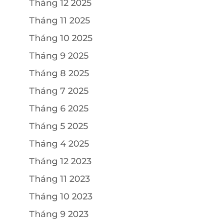
Tháng 12 2025
Tháng 11 2025
Tháng 10 2025
Tháng 9 2025
Tháng 8 2025
Tháng 7 2025
Tháng 6 2025
Tháng 5 2025
Tháng 4 2025
Tháng 12 2023
Tháng 11 2023
Tháng 10 2023
Tháng 9 2023