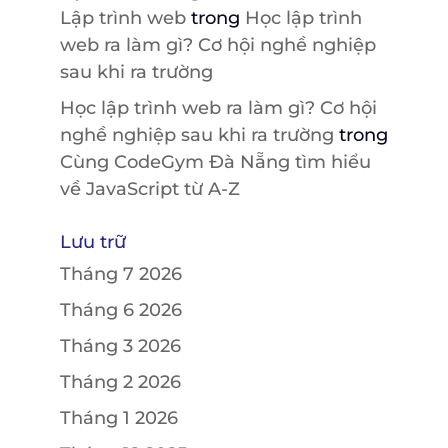
Lập trình web
trong
Học lập trình
web ra làm gì? Cơ hội nghề nghiệp
sau khi ra trường
Học lập trình web ra làm gì? Cơ hội
nghề nghiệp sau khi ra trường
trong
Cùng CodeGym Đà Nẵng tìm hiểu
về JavaScript từ A-Z
Lưu trữ
Tháng 7 2026
Tháng 6 2026
Tháng 3 2026
Tháng 2 2026
Tháng 1 2026