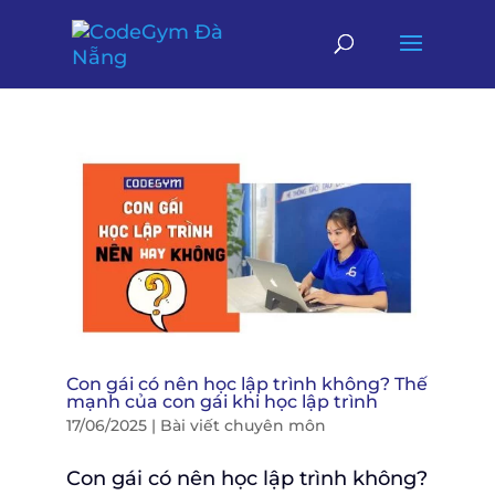
Con gái có nên học lập trình không? Thế
mạnh của con gái khi học lập trình
17/06/2025
|
Bài viết chuyên môn
Con gái có nên học lập trình không?