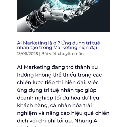
AI Marketing là gì? Ứng dụng trí tuệ
nhân tạo trong Marketing hiện đại
13/06/2025
|
Bài viết chuyên môn
AI Marketing đang trở thành xu
hướng không thể thiếu trong các
chiến lược tiếp thị hiện đại. Việc
ứng dụng trí tuệ nhân tạo giúp
doanh nghiệp tối ưu hóa dữ liệu
khách hàng, cá nhân hóa trải
nghiệm và nâng cao hiệu quả chiến
dịch với chi phí tối ưu. Nhưng AI