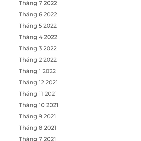
Tháng 7 2022
Tháng 6 2022
Tháng 5 2022
Tháng 4 2022
Tháng 3 2022
Tháng 2 2022
Tháng 1 2022
Tháng 12 2021
Tháng 11 2021
Tháng 10 2021
Tháng 9 2021
Tháng 8 2021
Tháng 7 2021