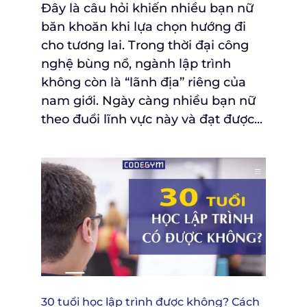
Đây là câu hỏi khiến nhiều bạn nữ
băn khoăn khi lựa chọn hướng đi
cho tương lai. Trong thời đại công
nghệ bùng nổ, ngành lập trình
không còn là “lãnh địa” riêng của
nam giới. Ngày càng nhiều bạn nữ
theo đuổi lĩnh vực này và đạt được...
30 tuổi học lập trình được không? Cách